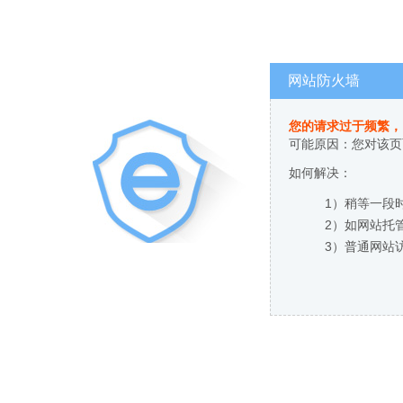
网站防火墙
您的请求过于频繁，
可能原因：您对该页
如何解决：
1）稍等一段
2）如网站托
3）普通网站