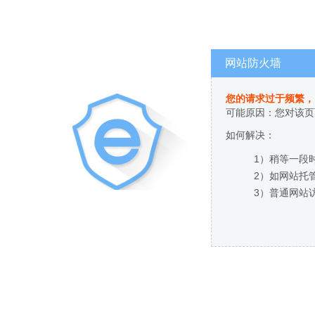
网站防火墙
您的请求过于频繁，
可能原因：您对该页
如何解决：
1）稍等一段
2）如网站托
3）普通网站