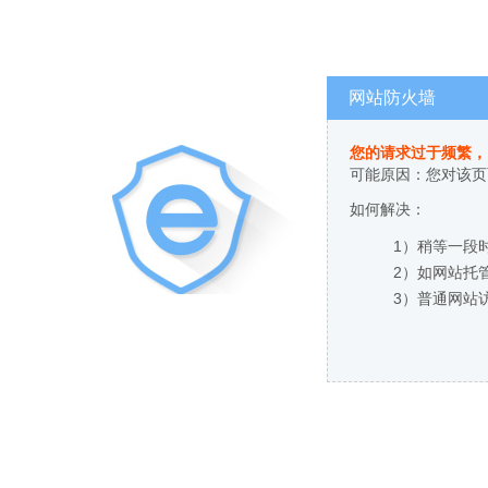
网站防火墙
您的请求过于频繁，
可能原因：您对该页
如何解决：
1）稍等一段
2）如网站托
3）普通网站